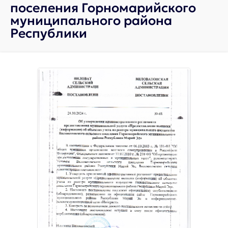
поселения Горномарийского
муниципального района
Республики