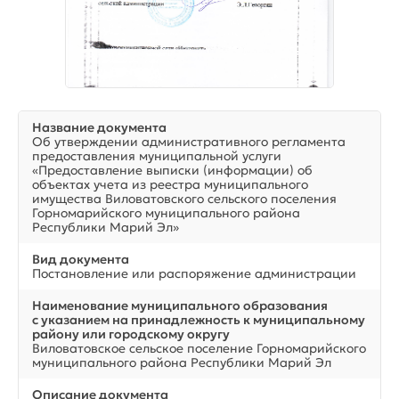
Название документа
Об утверждении административного регламента
предоставления муниципальной услуги
«Предоставление выписки (информации) об
объектах учета из реестра муниципального
имущества Виловатовского сельского поселения
Горномарийского муниципального района
Республики Марий Эл»
Вид документа
Постановление или распоряжение администрации
Наименование муниципального образования
с указанием на принадлежность к муниципальному
району или городскому округу
Виловатовское сельское поселение Горномарийского
муниципального района Республики Марий Эл
Описание документа