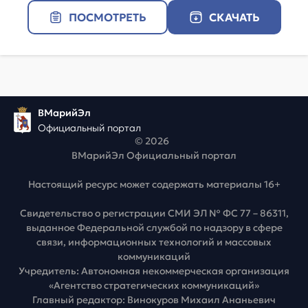
ПОСМОТРЕТЬ
СКАЧАТЬ
ВМарийЭл
Официальный портал
© 2026
ВМарийЭл Официальный портал
Настоящий ресурс может содержать материалы 16+
Свидетельство о регистрации СМИ ЭЛ № ФС 77 – 86311,
выданное Федеральной службой по надзору в сфере
связи, информационных технологий и массовых
коммуникаций
Учредитель: Автономная некоммерческая организация
«Агентство стратегических коммуникаций»
Главный редактор: Винокуров Михаил Ананьевич