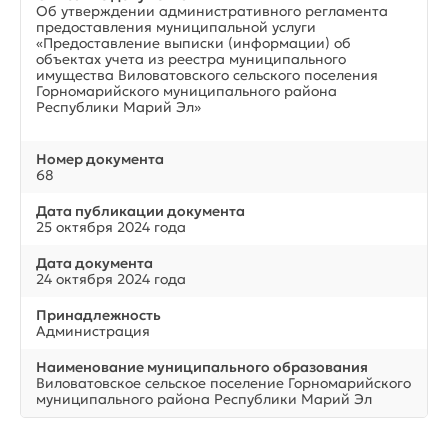
Об утверждении административного регламента
предоставления муниципальной услуги
«Предоставление выписки (информации) об
объектах учета из реестра муниципального
имущества Виловатовского сельского поселения
Горномарийского муниципального района
Республики Марий Эл»
Номер документа
68
Дата публикации документа
25 октября 2024 года
Дата документа
24 октября 2024 года
Принадлежность
Администрация
Наименование муниципального образования
Виловатовское сельское поселение Горномарийского
муниципального района Республики Марий Эл