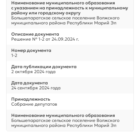
Наименование муниципального образования
с указанием на принадлежность к муниципальному
району или городскому округу
Большепаратское сельское поселение Волжского
муниципального района Республики Марий Эл
Описание документа
Решение № 1-2 от 24.09.2024 г.
Номер документа
1-2
Дата публикации документа
2 октября 2024 года
Дата документа
24 сентября 2024 года
Принадлежность
Собрание депутатов
Наименование муниципального образования
Большепаратское сельское поселение Волжского
муниципального района Республики Марий Эл