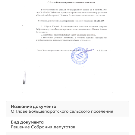
Название документа
О Главе Большепаратского сельского поселения
Вид документа
Решение Собрания депутатов