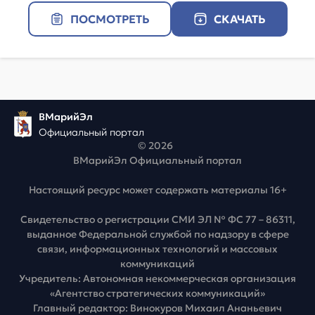
ПОСМОТРЕТЬ
СКАЧАТЬ
ВМарийЭл
Официальный портал
© 2026
ВМарийЭл Официальный портал
Настоящий ресурс может содержать материалы 16+
Свидетельство о регистрации СМИ ЭЛ № ФС 77 – 86311,
выданное Федеральной службой по надзору в сфере
связи, информационных технологий и массовых
коммуникаций
Учредитель: Автономная некоммерческая организация
«Агентство стратегических коммуникаций»
Главный редактор: Винокуров Михаил Ананьевич