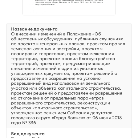
Название документа
О внесении изменений в Положение «Об
общественных обсуждениях, публичных слушаниях
по проектам генеральных планов, проектам правил
землепользования и застройки, проектам
планировки территории, проектам межевания
территории, проектам правил благоустройства
территорий, проектам, предусматривающим
внесение изменений в один из указанных
утвержденных документов, проектам решений о
предоставлении разрешения на условно
разрешенный вид использования земельного
участка или объекта капитального строительства,
проектам решений о предоставлении разрешения
на отклонение от предельных параметров
разрешенного строительства, реконструкции
объектов капитального строительства»,
утвержденное решением Собрания депутатов
городского округа «Город Волжск» от 06 июня 2018
года № 336
Вид документа