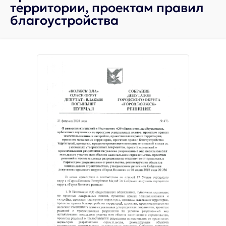
территории, проектам правил
благоустройства