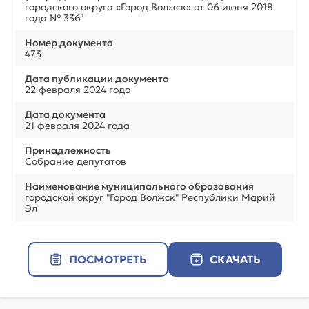
городского округа «Город Волжск» от 06 июня 2018
года № 336"
Номер документа
473
Дата публикации документа
22 февраля 2024 года
Дата документа
21 февраля 2024 года
Принадлежность
Собрание депутатов
Наименование муниципального образования
городской округ "Город Волжск" Республики Марий
Эл
ПОСМОТРЕТЬ
СКАЧАТЬ