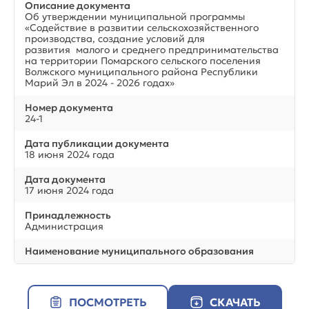
Описание документа
Об утверждении муниципальной программы
«Содействие в развитии сельскохозяйственного
производства, создание условий для
развития малого и среднего предпринимательства
на территории Помарского сельского поселения
Волжского муниципального района Республики
Марий Эл в 2024 - 2026 годах»
Номер документа
24-1
Дата публикации документа
18 июня 2024 года
Дата документа
17 июня 2024 года
Принадлежность
Администрация
Наименование муниципального образования
ПОСМОТРЕТЬ
СКАЧАТЬ