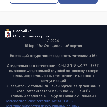
ВМарийЭл
Официальный портал
© 2026
ВМарийЭл Официальный портал
Настоящий ресурс может содержать материалы 16+
Свидетельство о регистрации СМИ ЭЛ № ФС 77 – 86311,
выданное Федеральной службой по надзору в сфере
связи, информационных технологий и массовых
коммуникаций
Учредитель: Автономная некоммерческая организация
«Агентство стратегических коммуникаций»
Главный редактор: Винокуров Михаил Ананьевич
Пользовательское соглашение АНО АСК
Политика обработки персональных данных