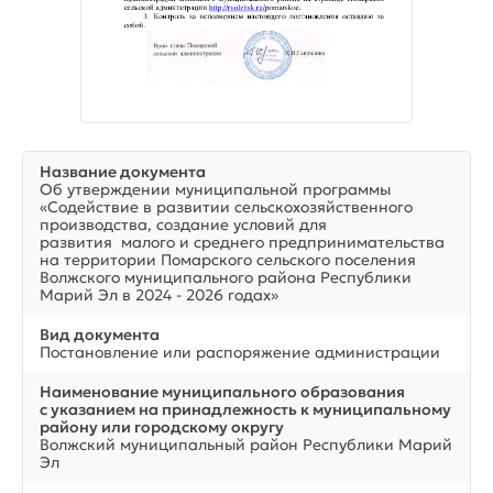
Название документа
Об утверждении муниципальной программы
«Содействие в развитии сельскохозяйственного
производства, создание условий для
развития малого и среднего предпринимательства
на территории Помарского сельского поселения
Волжского муниципального района Республики
Марий Эл в 2024 - 2026 годах»
Вид документа
Постановление или распоряжение администрации
Наименование муниципального образования
с указанием на принадлежность к муниципальному
району или городскому округу
Волжский муниципальный район Республики Марий
Эл