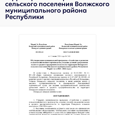
сельского поселения Волжского
муниципального района
Республики