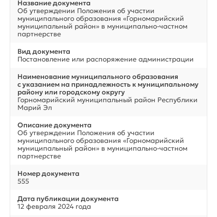
Название документа
Об утверждении Положения об участии
муниципального образования «Горномарийский
муниципальный район» в муниципально-частном
партнерстве
Вид документа
Постановление или распоряжение администрации
Наименование муниципального образования
с указанием на принадлежность к муниципальному
району или городскому округу
Горномарийский муниципальный район Республики
Марий Эл
Описание документа
Об утверждении Положения об участии
муниципального образования «Горномарийский
муниципальный район» в муниципально-частном
партнерстве
Номер документа
555
Дата публикации документа
12 февраля 2024 года