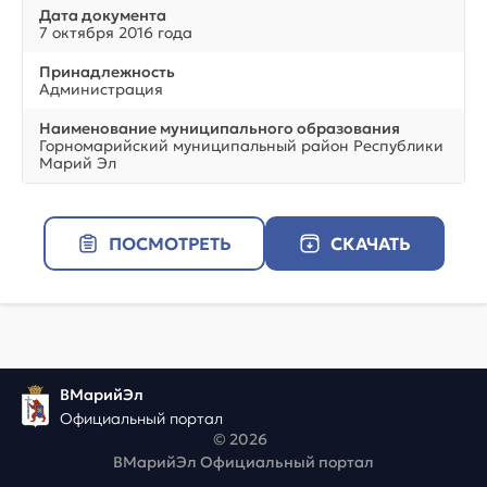
Дата документа
7 октября 2016 года
Принадлежность
Администрация
Наименование муниципального образования
Горномарийский муниципальный район Республики
Марий Эл
ПОСМОТРЕТЬ
СКАЧАТЬ
ВМарийЭл
Официальный портал
© 2026
ВМарийЭл Официальный портал