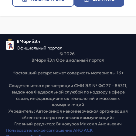
ВМарийЭл
Официальный портал
© 2026
ВМарийЭл Официальный портал
Настоящий ресурс может содержать материалы 16+
Свидетельство о регистрации СМИ ЭЛ № ФС 77 – 86311,
выданное Федеральной службой по надзору в сфере
связи, информационных технологий и массовых
коммуникаций
Учредитель: Автономная некоммерческая организация
«Агентство стратегических коммуникаций»
Главный редактор: Винокуров Михаил Ананьевич
Пользовательское соглашение АНО АСК