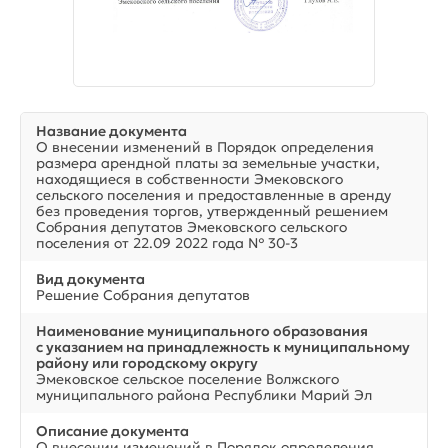
Название документа
О внесении изменений в Порядок определения
размера арендной платы за земельные участки,
находящиеся в собственности Эмековского
сельского поселения и предоставленные в аренду
без проведения торгов, утвержденный решением
Собрания депутатов Эмековского сельского
поселения от 22.09 2022 года № 30-3
Вид документа
Решение Собрания депутатов
Наименование муниципального образования
с указанием на принадлежность к муниципальному
району или городскому округу
Эмековское сельское поселение Волжского
муниципального района Республики Марий Эл
Описание документа
О внесении изменений в Порядок определения