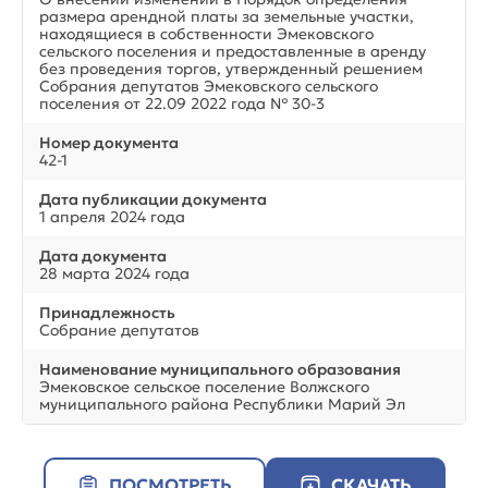
размера арендной платы за земельные участки,
находящиеся в собственности Эмековского
сельского поселения и предоставленные в аренду
без проведения торгов, утвержденный решением
Собрания депутатов Эмековского сельского
поселения от 22.09 2022 года № 30-3
Номер документа
42-1
Дата публикации документа
1 апреля 2024 года
Дата документа
28 марта 2024 года
Принадлежность
Собрание депутатов
Наименование муниципального образования
Эмековское сельское поселение Волжского
муниципального района Республики Марий Эл
ПОСМОТРЕТЬ
СКАЧАТЬ