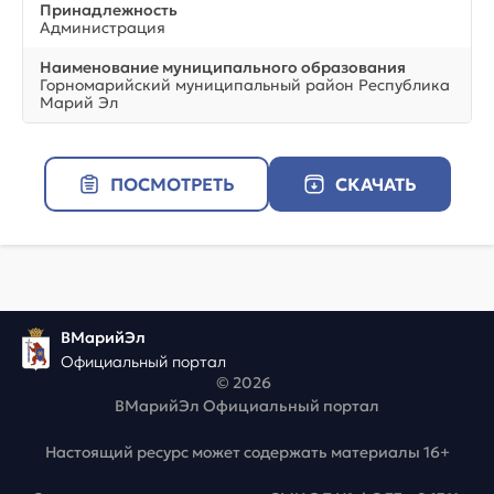
Принадлежность
Администрация
Наименование муниципального образования
Горномарийский муниципальный район Республика
Марий Эл
ПОСМОТРЕТЬ
СКАЧАТЬ
ВМарийЭл
Официальный портал
© 2026
ВМарийЭл Официальный портал
Настоящий ресурс может содержать материалы 16+