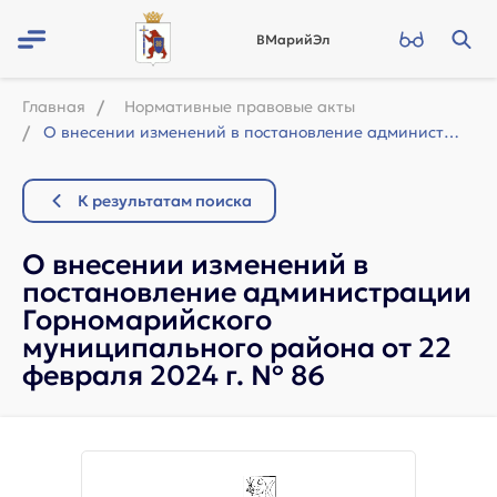
ВМарийЭл
Главная
Нормативные правовые акты
О внесении изменений в постановление администрации Горномарийского муниципальног...
К результатам поиска
О внесении изменений в
постановление администрации
Горномарийского
муниципального района от 22
февраля 2024 г. № 86