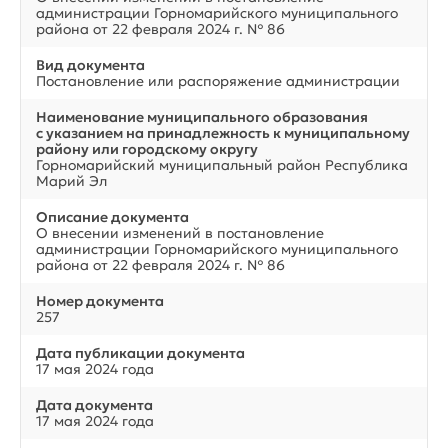
администрации Горномарийского муниципального
района от 22 февраля 2024 г. № 86
Вид документа
Постановление или распоряжение администрации
Наименование муниципального образования
с указанием на принадлежность к муниципальному
району или городскому округу
Горномарийский муниципальный район Республика
Марий Эл
Описание документа
О внесении изменений в постановление
администрации Горномарийского муниципального
района от 22 февраля 2024 г. № 86
Номер документа
257
Дата публикации документа
17 мая 2024 года
Дата документа
17 мая 2024 года