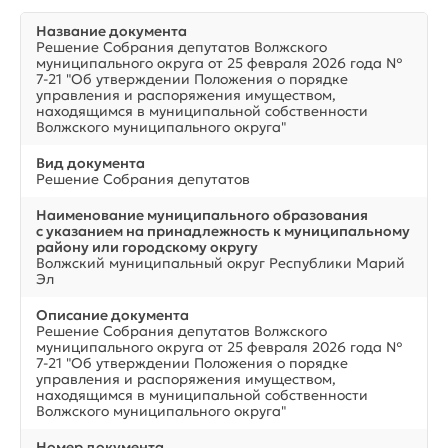
Название документа
Решение Собрания депутатов Волжского
муниципального округа от 25 февраля 2026 года №
7-21 "Об утверждении Положения о порядке
управления и распоряжения имуществом,
находящимся в муниципальной собственности
Волжского муниципального округа"
Вид документа
Решение Собрания депутатов
Наименование муниципального образования
с указанием на принадлежность к муниципальному
району или городскому округу
Волжский муниципальный округ Республики Марий
Эл
Описание документа
Решение Собрания депутатов Волжского
муниципального округа от 25 февраля 2026 года №
7-21 "Об утверждении Положения о порядке
управления и распоряжения имуществом,
находящимся в муниципальной собственности
Волжского муниципального округа"
Номер документа