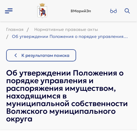
ВМарийЭл
Главная
Нормативные правовые акты
Об утверждении Положения о порядке управления и распоряжения имуществом, находящ...
К результатам поиска
Об утверждении Положения о
порядке управления и
распоряжения имуществом,
находящимся в
муниципальной собственности
Волжского муниципального
округа