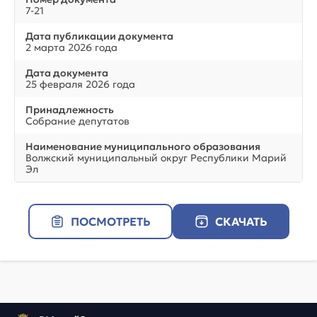
7-21
Дата публикации документа
2 марта 2026 года
Дата документа
25 февраля 2026 года
Принадлежность
Собрание депутатов
Наименование муниципального образования
Волжский муниципальный округ Республики Марий
Эл
ПОСМОТРЕТЬ
СКАЧАТЬ