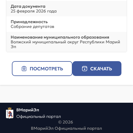
Дата документа
25 февраля 2026 года
Принадлежность
Собрание депутатов
Наименование муниципального образования
Волжский муниципальный округ Республики Марий
Эл
ПОСМОТРЕТЬ
СКАЧАТЬ
ВМарийЭл
Официальный портал
© 2026
ВМарийЭл Официальный портал