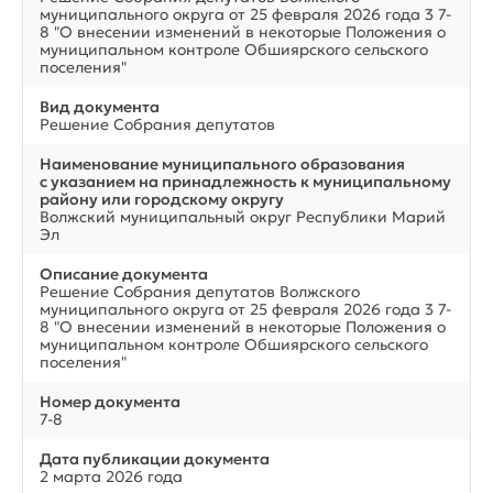
муниципального округа от 25 февраля 2026 года 3 7-
8 "О внесении изменений в некоторые Положения о
муниципальном контроле Обшиярского сельского
поселения"
Вид документа
Решение Собрания депутатов
Наименование муниципального образования
с указанием на принадлежность к муниципальному
району или городскому округу
Волжский муниципальный округ Республики Марий
Эл
Описание документа
Решение Собрания депутатов Волжского
муниципального округа от 25 февраля 2026 года 3 7-
8 "О внесении изменений в некоторые Положения о
муниципальном контроле Обшиярского сельского
поселения"
Номер документа
7-8
Дата публикации документа
2 марта 2026 года