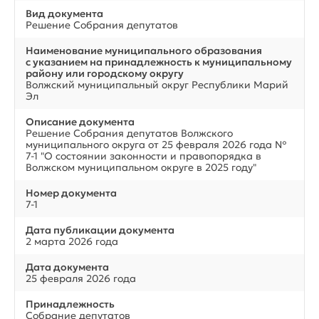
Вид документа
Решение Собрания депутатов
Наименование муниципального образования
с указанием на принадлежность к муниципальному
району или городскому округу
Волжский муниципальный округ Республики Марий
Эл
Описание документа
Решение Собрания депутатов Волжского
муниципального округа от 25 февраля 2026 года №
7-1 "О состоянии законности и правопорядка в
Волжском муниципальном округе в 2025 году"
Номер документа
7-1
Дата публикации документа
2 марта 2026 года
Дата документа
25 февраля 2026 года
Принадлежность
Собрание депутатов