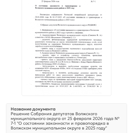
Название документа
Решение Собрания депутатов Волжского
муниципального округа от 25 февраля 2026 года №
7-1 "О состоянии законности и правопорядка в
Волжском муниципальном округе в 2025 году"