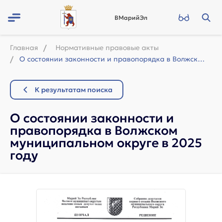
ВМарийЭл
Главная
Нормативные правовые акты
О состоянии законности и правопорядка в Волжском муниципальном округе в 2025 год...
К результатам поиска
О состоянии законности и
правопорядка в Волжском
муниципальном округе в 2025
году