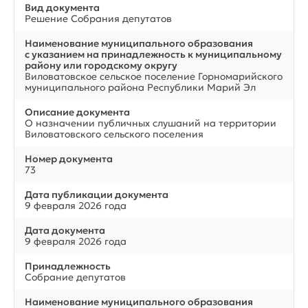
Вид документа
Решение Собрания депутатов
Наименование муниципального образования
с указанием на принадлежность к муниципальному
району или городскому округу
Виловатовское сельское поселение Горномарийского
муниципального района Республики Марий Эл
Описание документа
О назначении публичных слушаний на территории
Виловатовского сельского поселения
Номер документа
73
Дата публикации документа
9 февраля 2026 года
Дата документа
9 февраля 2026 года
Принадлежность
Собрание депутатов
Наименование муниципального образования