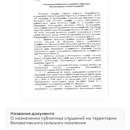
Название документа
О назначении публичных слушаний на территории
Виловатовского сельского поселения