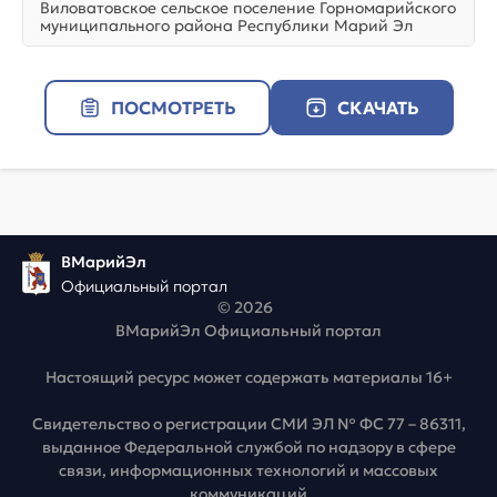
Виловатовское сельское поселение Горномарийского
муниципального района Республики Марий Эл
ПОСМОТРЕТЬ
СКАЧАТЬ
ВМарийЭл
Официальный портал
© 2026
ВМарийЭл Официальный портал
Настоящий ресурс может содержать материалы 16+
Свидетельство о регистрации СМИ ЭЛ № ФС 77 – 86311,
выданное Федеральной службой по надзору в сфере
связи, информационных технологий и массовых
коммуникаций