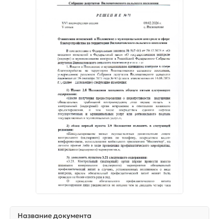
Название документа