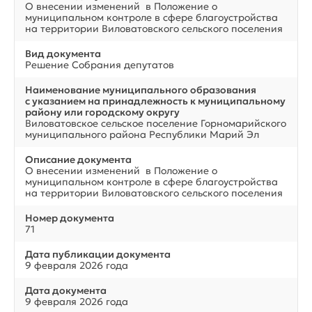
О внесении изменений в Положение о
муниципальном контроле в сфере благоустройства
на территории Виловатовского сельского поселения
Вид документа
Решение Собрания депутатов
Наименование муниципального образования
с указанием на принадлежность к муниципальному
району или городскому округу
Виловатовское сельское поселение Горномарийского
муниципального района Республики Марий Эл
Описание документа
О внесении изменений в Положение о
муниципальном контроле в сфере благоустройства
на территории Виловатовского сельского поселения
Номер документа
71
Дата публикации документа
9 февраля 2026 года
Дата документа
9 февраля 2026 года