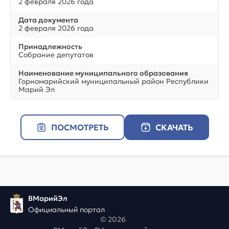
2 февраля 2026 года
Дата документа
2 февраля 2026 года
Принадлежность
Собрание депутатов
Наименование муниципального образования
Горномарийский муниципальный район Республики
Марий Эл
ПОСМОТРЕТЬ
СКАЧАТЬ
ВМарийЭл
Официальный портал
© 2026