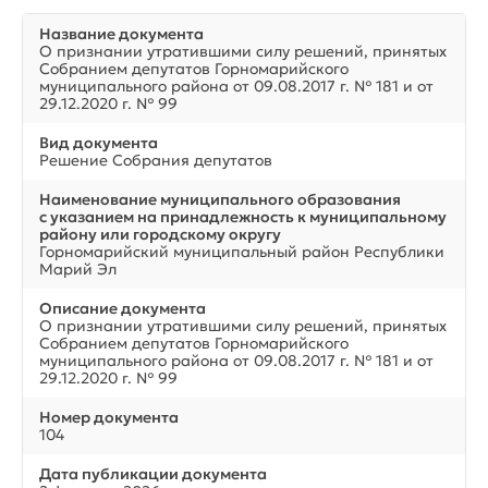
Название документа
О признании утратившими силу решений, принятых
Собранием депутатов Горномарийского
муниципального района от 09.08.2017 г. № 181 и от
29.12.2020 г. № 99
Вид документа
Решение Собрания депутатов
Наименование муниципального образования
с указанием на принадлежность к муниципальному
району или городскому округу
Горномарийский муниципальный район Республики
Марий Эл
Описание документа
О признании утратившими силу решений, принятых
Собранием депутатов Горномарийского
муниципального района от 09.08.2017 г. № 181 и от
29.12.2020 г. № 99
Номер документа
104
Дата публикации документа