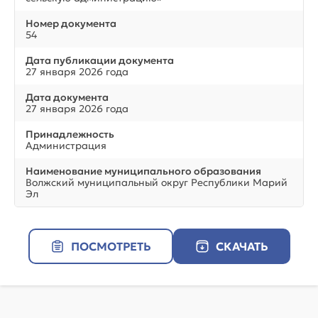
Номер документа
54
Дата публикации документа
27 января 2026 года
Дата документа
27 января 2026 года
Принадлежность
Администрация
Наименование муниципального образования
Волжский муниципальный округ Республики Марий
Эл
ПОСМОТРЕТЬ
СКАЧАТЬ