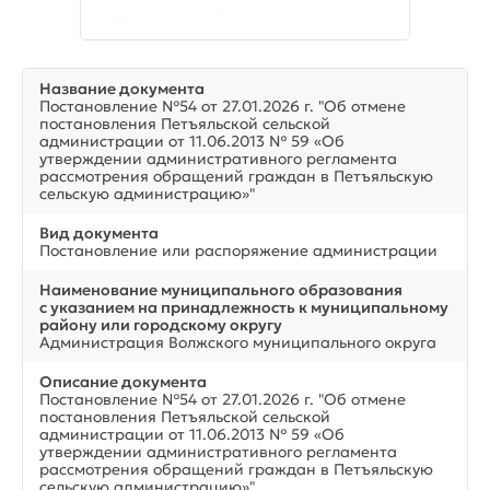
Название документа
Постановление №54 от 27.01.2026 г. "Об отмене
постановления Петъяльской сельской
администрации от 11.06.2013 № 59 «Об
утверждении административного регламента
рассмотрения обращений граждан в Петъяльскую
сельскую администрацию»"
Вид документа
Постановление или распоряжение администрации
Наименование муниципального образования
с указанием на принадлежность к муниципальному
району или городскому округу
Администрация Волжского муниципального округа
Описание документа
Постановление №54 от 27.01.2026 г. "Об отмене
постановления Петъяльской сельской
администрации от 11.06.2013 № 59 «Об
утверждении административного регламента
рассмотрения обращений граждан в Петъяльскую
сельскую администрацию»"