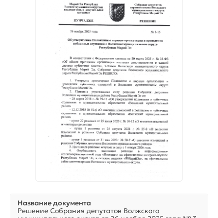
Название документа
Решение Собрания депутатов Волжского