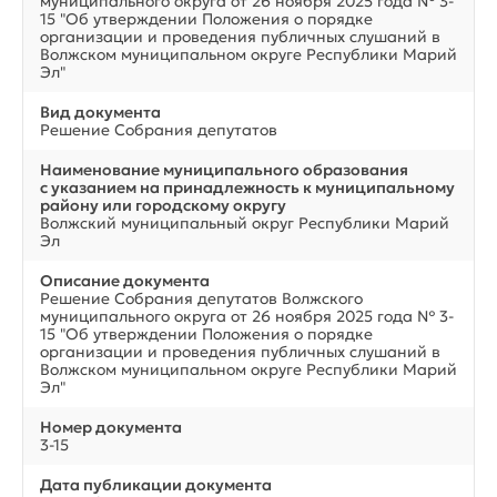
муниципального округа от 26 ноября 2025 года № 3-
15 "Об утверждении Положения о порядке
организации и проведения публичных слушаний в
Волжском муниципальном округе Республики Марий
Эл"
Вид документа
Решение Собрания депутатов
Наименование муниципального образования
с указанием на принадлежность к муниципальному
району или городскому округу
Волжский муниципальный округ Республики Марий
Эл
Описание документа
Решение Собрания депутатов Волжского
муниципального округа от 26 ноября 2025 года № 3-
15 "Об утверждении Положения о порядке
организации и проведения публичных слушаний в
Волжском муниципальном округе Республики Марий
Эл"
Номер документа
3-15
Дата публикации документа