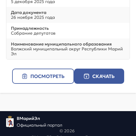
5 декабря 2025 года
Дата документа
26 ноября 2025 года
Принадлежность
Собрание депутатов
Наименование муниципального образования
Волжский муниципальный округ Республики Марий
Эл
ПОСМОТРЕТЬ
СКАЧАТЬ
ВМарийЭл
Официальный портал
© 2026