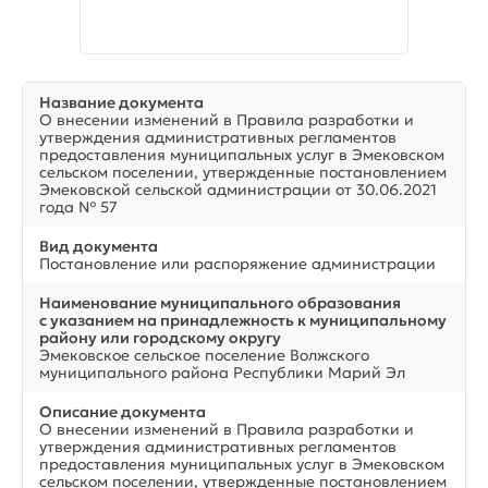
Название документа
О внесении изменений в Правила разработки и
утверждения административных регламентов
предоставления муниципальных услуг в Эмековском
сельском поселении, утвержденные постановлением
Эмековской сельской администрации от 30.06.2021
года № 57
Вид документа
Постановление или распоряжение администрации
Наименование муниципального образования
с указанием на принадлежность к муниципальному
району или городскому округу
Эмековское сельское поселение Волжского
муниципального района Республики Марий Эл
Описание документа
О внесении изменений в Правила разработки и
утверждения административных регламентов
предоставления муниципальных услуг в Эмековском
сельском поселении, утвержденные постановлением