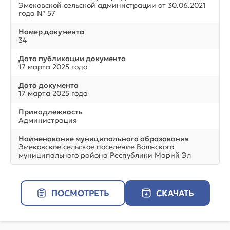
Эмековской сельской администрации от 30.06.2021
года № 57
Номер документа
34
Дата публикации документа
17 марта 2025 года
Дата документа
17 марта 2025 года
Принадлежность
Администрация
Наименование муниципального образования
Эмековское сельское поселение Волжского
муниципального района Республики Марий Эл
ПОСМОТРЕТЬ
СКАЧАТЬ