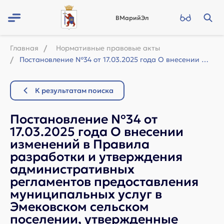
ВМарийЭл
Главная
Нормативные правовые акты
Постановление №34 от 17.03.2025 года О внесении изменений в Правила разработки и...
К результатам поиска
Постановление №34 от
17.03.2025 года О внесении
изменений в Правила
разработки и утверждения
административных
регламентов предоставления
муниципальных услуг в
Эмековском сельском
поселении, утвержденные