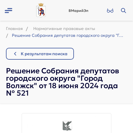
ВМарийЭл
Главная
Нормативные правовые акты
Решение Собрания депутатов городского округа "Город Волжск" от 18 июня...
К результатам поиска
Решение Собрания депутатов
городского округа "Город
Волжск" от 18 июня 2024 года
№ 521