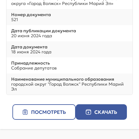
округа «Город Волжск» Республики Марий Эл»
Номер документа
521
Дата публикации документа
20 июня 2024 года
Дата документа
18 июня 2024 года
Принадлежность
Собрание депутатов
Наименование муниципального образования
городской округ "Город Волжск" Республики Марий
Эл
ПОСМОТРЕТЬ
СКАЧАТЬ