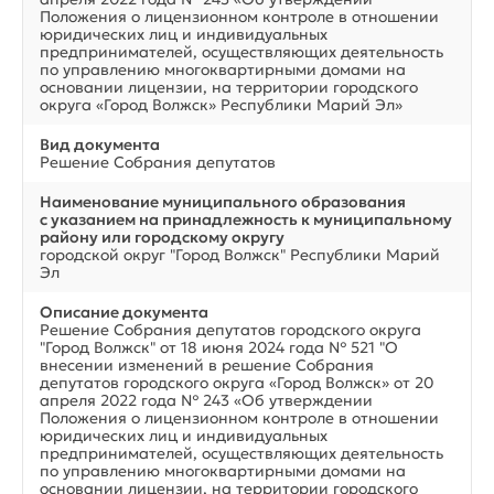
Положения о лицензионном контроле в отношении
юридических лиц и индивидуальных
предпринимателей, осуществляющих деятельность
по управлению многоквартирными домами на
основании лицензии, на территории городского
округа «Город Волжск» Республики Марий Эл»
Вид документа
Решение Собрания депутатов
Наименование муниципального образования
с указанием на принадлежность к муниципальному
району или городскому округу
городской округ "Город Волжск" Республики Марий
Эл
Описание документа
Решение Собрания депутатов городского округа
"Город Волжск" от 18 июня 2024 года № 521 "О
внесении изменений в решение Собрания
депутатов городского округа «Город Волжск» от 20
апреля 2022 года № 243 «Об утверждении
Положения о лицензионном контроле в отношении
юридических лиц и индивидуальных
предпринимателей, осуществляющих деятельность
по управлению многоквартирными домами на
основании лицензии, на территории городского