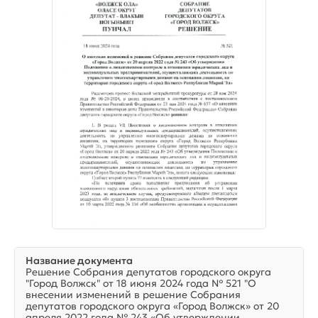
Название документа
Решение Собрания депутатов городского округа
"Город Волжск" от 18 июня 2024 года № 521 "О
внесении изменений в решение Собрания
депутатов городского округа «Город Волжск» от 20
апреля 2022 года № 243 «Об утверждении