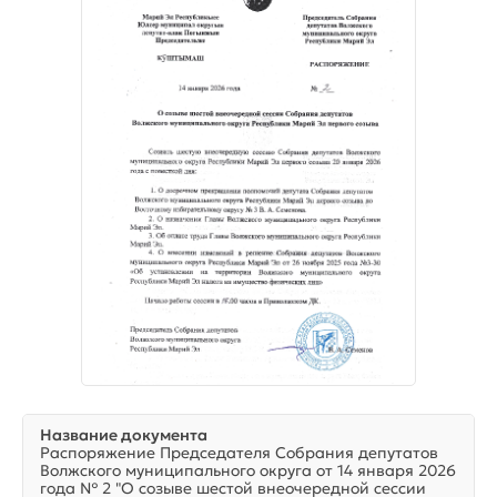
Название документа
Распоряжение Председателя Собрания депутатов
Волжского муниципального округа от 14 января 2026
года № 2 "О созыве шестой внеочередной сессии