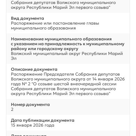
Собрания депутатов Волжского муниципального
округа Республики Марий Эл первого созыва"
Вид документа
Распоряжение или постановление главы
муниципального образования
Наименование муниципального образования
с указанием на принадлежность к муниципальному
району или городскому округу
Волжский муниципальный округ Республики Марий
Эл
Описание документа
Распоряжение Председателя Собрания депутатов
Волжского муниципального округа от 14 января 2026
года № 2 "О созыве шестой внеочередной сессии
Собрания депутатов Волжского муниципального
округа Республики Марий Эл первого созыва"
Номер документа
2
Дата публикации документа
15 января 2026 года