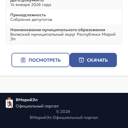
Дата документа
14 января 2026 года
Принадлежность
Собрание депутатов
Наименование муниципального образования
Волжский муниципальный округ Республики Марий
Эл
ПОСМОТРЕТЬ
СКАЧАТЬ
ВМарийЭл
Официальный портал
© 2026
ВМарийЭл Официальный портал