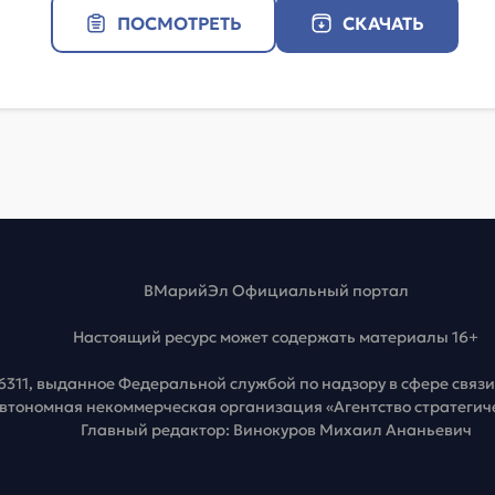
ПОСМОТРЕТЬ
СКАЧАТЬ
ВМарийЭл Официальный портал
Настоящий ресурс может содержать материалы 16+
6311, выданное Федеральной службой по надзору в сфере свя
Автономная некоммерческая организация «Агентство стратеги
Главный редактор: Винокуров Михаил Ананьевич