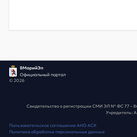
ВМарийЭл
Официальный портал
© 2026
Свидетельство о регистрации СМИ ЭЛ № ФС 77 – 8
Учредитель: 
Пользовательское соглашение АНО АСК
Политика обработки персональных данных