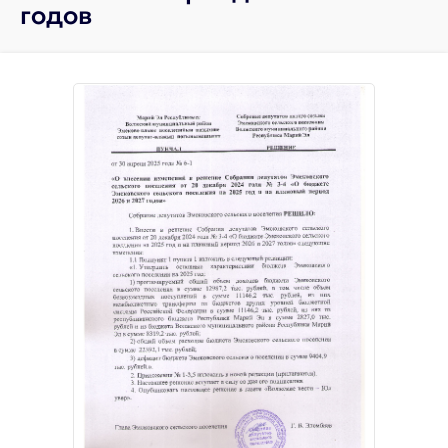
годов