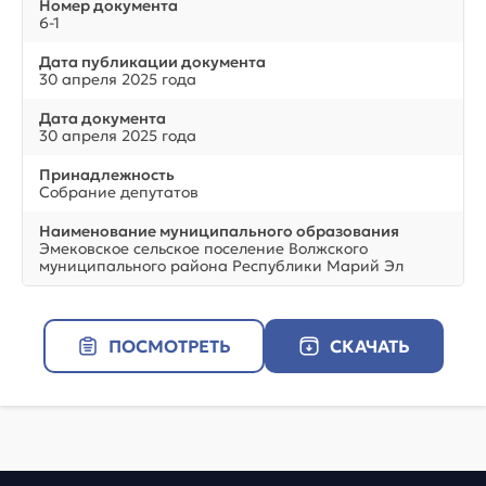
Номер документа
6-1
Дата публикации документа
30 апреля 2025 года
Дата документа
30 апреля 2025 года
Принадлежность
Собрание депутатов
Наименование муниципального образования
Эмековское сельское поселение Волжского
муниципального района Республики Марий Эл
ПОСМОТРЕТЬ
СКАЧАТЬ