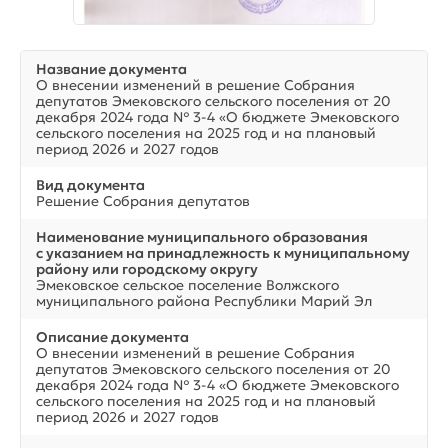
Название документа
О внесении изменений в решение Собрания
депутатов Эмековского сельского поселения от 20
декабря 2024 года № 3-4 «О бюджете Эмековского
сельского поселения на 2025 год и на плановый
период 2026 и 2027 годов
Вид документа
Решение Собрания депутатов
Наименование муниципального образования
с указанием на принадлежность к муниципальному
району или городскому округу
Эмековское сельское поселение Волжского
муниципального района Республики Марий Эл
Описание документа
О внесении изменений в решение Собрания
депутатов Эмековского сельского поселения от 20
декабря 2024 года № 3-4 «О бюджете Эмековского
сельского поселения на 2025 год и на плановый
период 2026 и 2027 годов