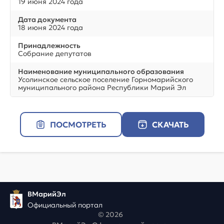
19 июня 2024 года
Дата документа
18 июня 2024 года
Принадлежность
Собрание депутатов
Наименование муниципального образования
Усолинское сельское поселение Горномарийского
муниципального района Республики Марий Эл
ПОСМОТРЕТЬ
СКАЧАТЬ
ВМарийЭл
Официальный портал
© 2026