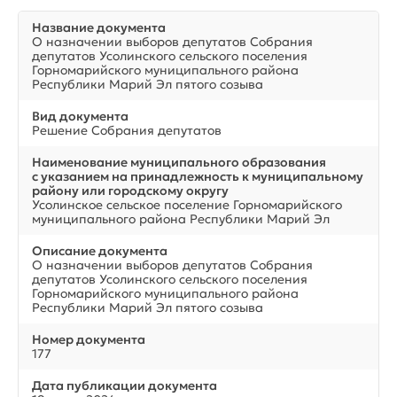
Название документа
О назначении выборов депутатов Собрания
депутатов Усолинского сельского поселения
Горномарийского муниципального района
Республики Марий Эл пятого созыва
Вид документа
Решение Собрания депутатов
Наименование муниципального образования
с указанием на принадлежность к муниципальному
району или городскому округу
Усолинское сельское поселение Горномарийского
муниципального района Республики Марий Эл
Описание документа
О назначении выборов депутатов Собрания
депутатов Усолинского сельского поселения
Горномарийского муниципального района
Республики Марий Эл пятого созыва
Номер документа
177
Дата публикации документа