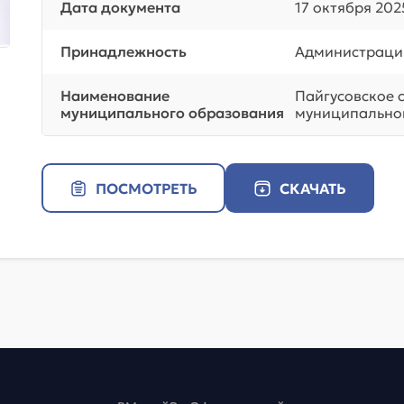
Дата документа
17 октября 202
Принадлежность
Администраци
Наименование
Пайгусовское 
муниципального образования
муниципальног
ПОСМОТРЕТЬ
СКАЧАТЬ