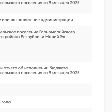
сельского поселения за 9 месяцев 2025
е или распоряжение администрации
сельское поселение Горномарийского
о района Республики Марий Эл
и отчета об исполнении бюджета
сельского поселения за 9 месяцев 2025
 года