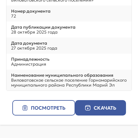
Виловатовского сельского поселения»
Номер документа
72
Дата публикации документа
28 октября 2025 года
Дата документа
27 октября 2025 года
Принадлежность
Администрация
Наименование муниципального образования
Виловатовское сельское поселение Горномарийского
муниципального района Республики Марий Эл
ПОСМОТРЕТЬ
СКАЧАТЬ