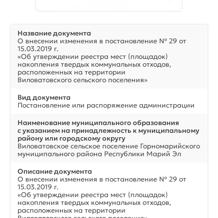
Название документа
О внесении изменения в постановление № 29 от
15.03.2019 г.
«Об утверждении реестра мест (площадок)
накопления твердых коммунальных отходов,
расположенных на территории
Виловатовского сельского поселения»
Вид документа
Постановление или распоряжение администрации
Наименование муниципального образования
с указанием на принадлежность к муниципальному
району или городскому округу
Виловатовское сельское поселение Горномарийского
муниципального района Республики Марий Эл
Описание документа
О внесении изменения в постановление № 29 от
15.03.2019 г.
«Об утверждении реестра мест (площадок)
накопления твердых коммунальных отходов,
расположенных на территории