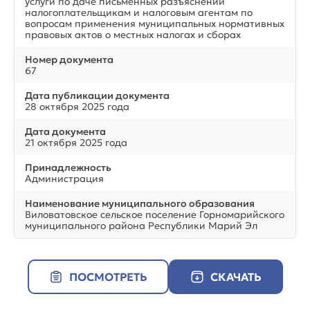
услуги по даче письменных разъяснений
налогоплательщикам и налоговым агентам по
вопросам применения муниципальных нормативных
правовых актов о местных налогах и сборах
Номер документа
67
Дата публикации документа
28 октября 2025 года
Дата документа
21 октября 2025 года
Принадлежность
Администрация
Наименование муниципального образования
Виловатовское сельское поселение Горномарийского
муниципального района Республики Марий Эл
ПОСМОТРЕТЬ
СКАЧАТЬ