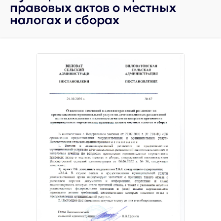
правовых актов о местных
налогах и сборах