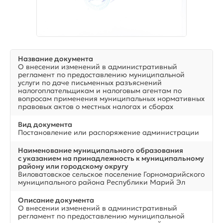
Название документа
О внесении изменений в административный
регламент по предоставлению муниципальной
услуги по даче письменных разъяснений
налогоплательщикам и налоговым агентам по
вопросам применения муниципальных нормативных
правовых актов о местных налогах и сборах
Вид документа
Постановление или распоряжение администрации
Наименование муниципального образования
с указанием на принадлежность к муниципальному
району или городскому округу
Виловатовское сельское поселение Горномарийского
муниципального района Республики Марий Эл
Описание документа
О внесении изменений в административный
регламент по предоставлению муниципальной