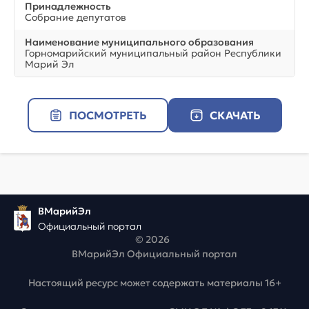
Принадлежность
Собрание депутатов
Наименование муниципального образования
Горномарийский муниципальный район Республики
Марий Эл
ПОСМОТРЕТЬ
СКАЧАТЬ
ВМарийЭл
Официальный портал
© 2026
ВМарийЭл Официальный портал
Настоящий ресурс может содержать материалы 16+