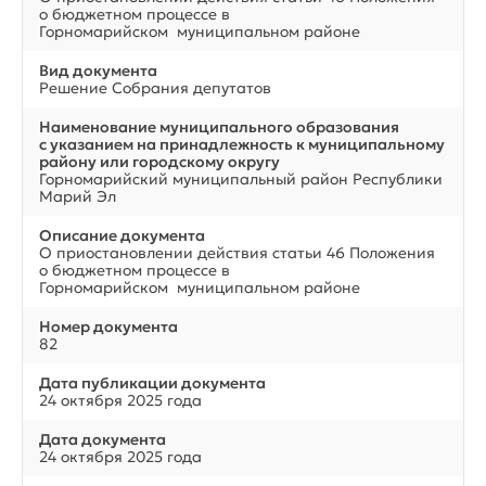
о бюджетном процессе в
Горномарийском муниципальном районе
Вид документа
Решение Собрания депутатов
Наименование муниципального образования
с указанием на принадлежность к муниципальному
району или городскому округу
Горномарийский муниципальный район Республики
Марий Эл
Описание документа
О приостановлении действия статьи 46 Положения
о бюджетном процессе в
Горномарийском муниципальном районе
Номер документа
82
Дата публикации документа
24 октября 2025 года
Дата документа
24 октября 2025 года