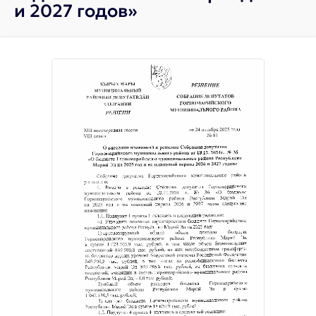
и 2027 годов»