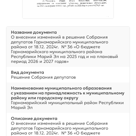
Название документа
О внесении изменений в решение Собрания
депутатов Горномарийского муниципального
района от 18.12. 2024г. № 36 «О бюджете
Горномарийского муниципального района
Республики Марий Эл на 2025 год и на плановый
период 2026 и 2027 годов»
Вид документа
Решение Собрания депутатов
Наименование муниципального образования
с указанием на принадлежность к муниципальному
району или городскому округу
Горномарийский муниципальный район Республики
Марий Эл
Описание документа
О внесении изменений в решение Собрания
депутатов Горномарийского муниципального
района от 18.12. 2024г. № 36 «О бюджете