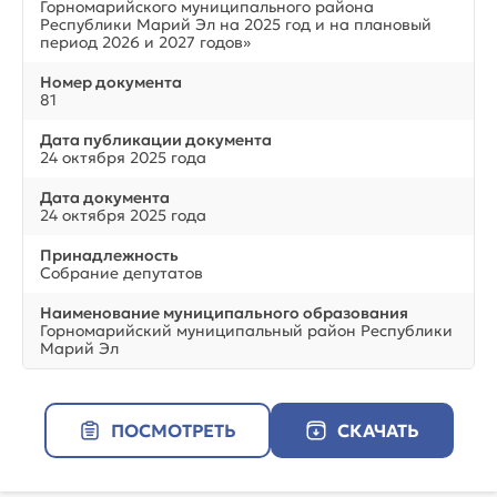
Горномарийского муниципального района
Республики Марий Эл на 2025 год и на плановый
период 2026 и 2027 годов»
Номер документа
81
Дата публикации документа
24 октября 2025 года
Дата документа
24 октября 2025 года
Принадлежность
Собрание депутатов
Наименование муниципального образования
Горномарийский муниципальный район Республики
Марий Эл
ПОСМОТРЕТЬ
СКАЧАТЬ