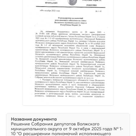
Название документа
Решение Собрания депутатов Волжского
муниципального округа от 9 октября 2025 года № 1-
10 "О расширении полномочий исполняющего