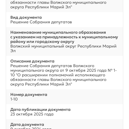
обязанности главы Волжского муниципального
округа Республики Марий Эл"
Вид документа
Решение Собрания депутатов
Наименование муниципального образования
с указанием на принадлежность к муниципальному
району или городскому округу
Волжский муниципальный округ Республики Марий
Эл
Описание документа
Решение Собрания депутатов Волжского
муниципального округа от 9 октября 2025 года № 1-
10 "О расширении полномочий исполняющего
обязанности главы Волжского муниципального
округа Республики Марий Эл"
Номер документа
1-10
Дата публикации документа
23 октября 2025 года
Дата документа