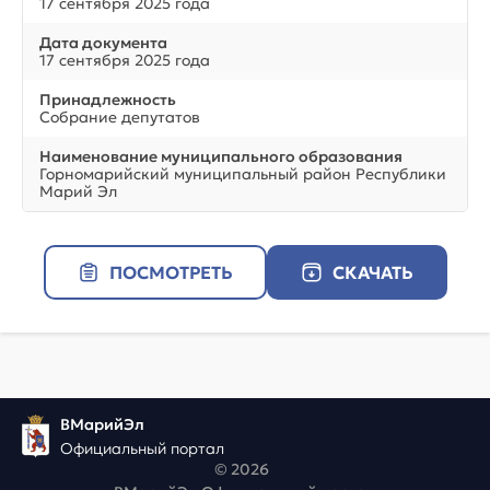
17 сентября 2025 года
Дата документа
17 сентября 2025 года
Принадлежность
Собрание депутатов
Наименование муниципального образования
Горномарийский муниципальный район Республики
Марий Эл
ПОСМОТРЕТЬ
СКАЧАТЬ
ВМарийЭл
Официальный портал
© 2026