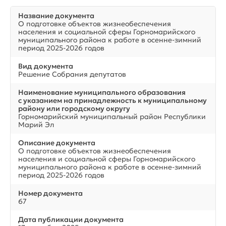
Название документа
О подготовке объектов жизнеобеспечения
населения и социальной сферы Горномарийского
муниципального района к работе в осенне-зимний
период 2025-2026 годов
Вид документа
Решение Собрания депутатов
Наименование муниципального образования
с указанием на принадлежность к муниципальному
району или городскому округу
Горномарийский муниципальный район Республики
Марий Эл
Описание документа
О подготовке объектов жизнеобеспечения
населения и социальной сферы Горномарийского
муниципального района к работе в осенне-зимний
период 2025-2026 годов
Номер документа
67
Дата публикации документа