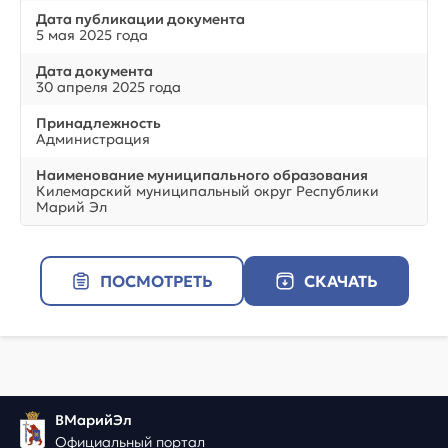
Дата публикации документа
5 мая 2025 года
Дата документа
30 апреля 2025 года
Принадлежность
Администрация
Наименование муниципального образования
Килемарский муниципальный округ Республики
Марий Эл
ПОСМОТРЕТЬ
СКАЧАТЬ
ВМарийЭл
Официальный портал