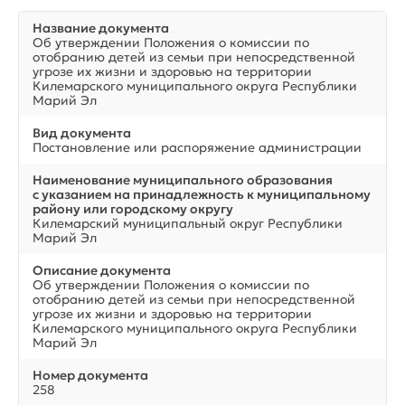
Название документа
Об утверждении Положения о комиссии по
отобранию детей из семьи при непосредственной
угрозе их жизни и здоровью на территории
Килемарского муниципального округа Республики
Марий Эл
Вид документа
Постановление или распоряжение администрации
Наименование муниципального образования
с указанием на принадлежность к муниципальному
району или городскому округу
Килемарский муниципальный округ Республики
Марий Эл
Описание документа
Об утверждении Положения о комиссии по
отобранию детей из семьи при непосредственной
угрозе их жизни и здоровью на территории
Килемарского муниципального округа Республики
Марий Эл
Номер документа
258