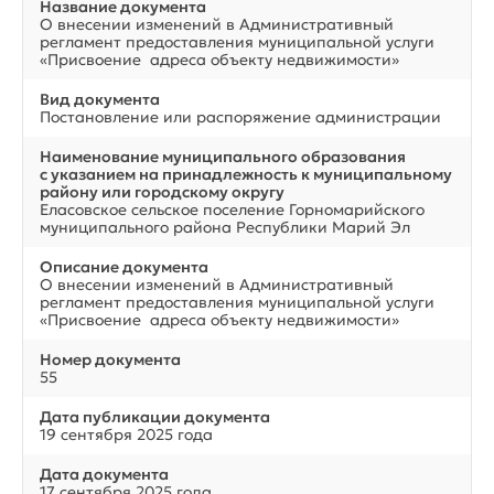
Название документа
О внесении изменений в Административный
регламент предоставления муниципальной услуги
«Присвоение адреса объекту недвижимости»
Вид документа
Постановление или распоряжение администрации
Наименование муниципального образования
с указанием на принадлежность к муниципальному
району или городскому округу
Еласовское сельское поселение Горномарийского
муниципального района Республики Марий Эл
Описание документа
О внесении изменений в Административный
регламент предоставления муниципальной услуги
«Присвоение адреса объекту недвижимости»
Номер документа
55
Дата публикации документа
19 сентября 2025 года
Дата документа
17 сентября 2025 года