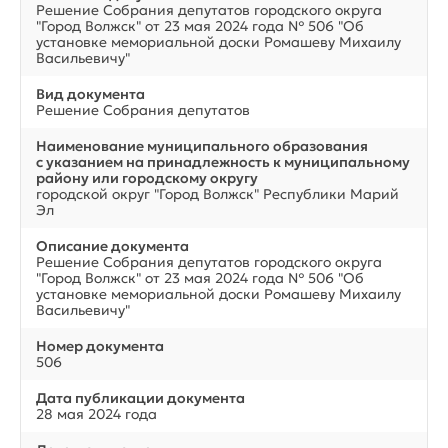
Решение Собрания депутатов городского округа
"Город Волжск" от 23 мая 2024 года № 506 "Об
установке мемориальной доски Ромашеву Михаилу
Васильевичу"
Вид документа
Решение Собрания депутатов
Наименование муниципального образования
с указанием на принадлежность к муниципальному
району или городскому округу
городской округ "Город Волжск" Республики Марий
Эл
Описание документа
Решение Собрания депутатов городского округа
"Город Волжск" от 23 мая 2024 года № 506 "Об
установке мемориальной доски Ромашеву Михаилу
Васильевичу"
Номер документа
506
Дата публикации документа
28 мая 2024 года