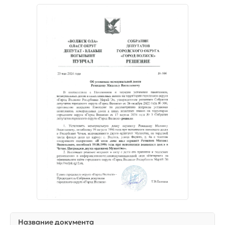
Название документа