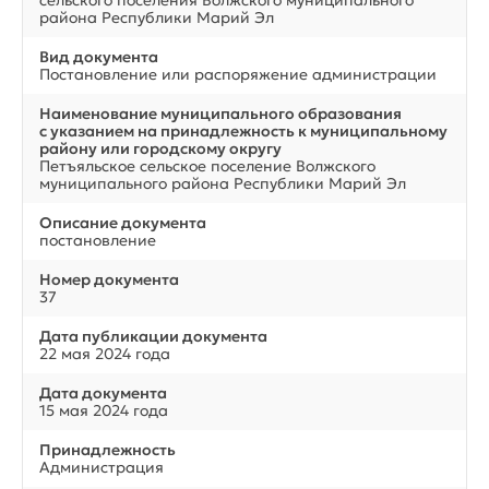
сельского поселения Волжского муниципального
района Республики Марий Эл
Вид документа
Постановление или распоряжение администрации
Наименование муниципального образования
с указанием на принадлежность к муниципальному
району или городскому округу
Петъяльское сельское поселение Волжского
муниципального района Республики Марий Эл
Описание документа
постановление
Номер документа
37
Дата публикации документа
22 мая 2024 года
Дата документа
15 мая 2024 года
Принадлежность
Администрация