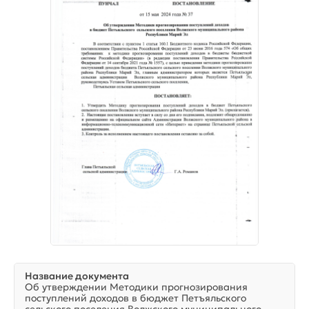
Название документа
Об утверждении Методики прогнозирования
поступлений доходов в бюджет Петъяльского