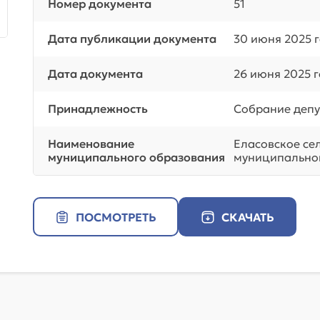
Номер документа
51
Дата публикации документа
30 июня 2025 
Дата документа
26 июня 2025 
Принадлежность
Собрание депу
Наименование
Еласовское се
муниципального образования
муниципальног
ПОСМОТРЕТЬ
СКАЧАТЬ