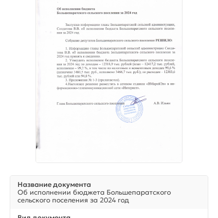
Название документа
Об исполнении бюджета Большепаратского
сельского поселения за 2024 год
Вид документа