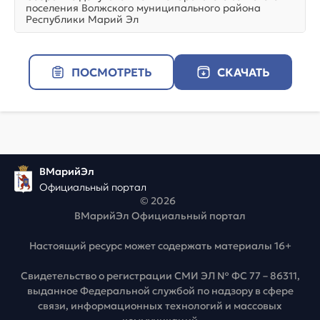
поселения Волжского муниципального района
Республики Марий Эл
ПОСМОТРЕТЬ
СКАЧАТЬ
ВМарийЭл
Официальный портал
© 2026
ВМарийЭл Официальный портал
Настоящий ресурс может содержать материалы 16+
Свидетельство о регистрации СМИ ЭЛ № ФС 77 – 86311,
выданное Федеральной службой по надзору в сфере
связи, информационных технологий и массовых