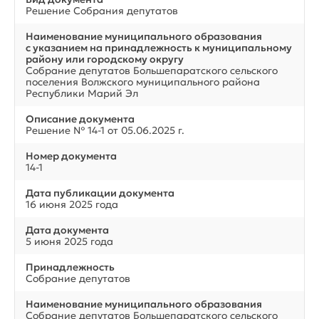
Решение Собрания депутатов
Наименование муниципального образования
с указанием на принадлежность к муниципальному
району или городскому округу
Собрание депутатов Большепаратского сельского
поселения Волжского муниципального района
Республики Марий Эл
Описание документа
Решение № 14-1 от 05.06.2025 г.
Номер документа
14-1
Дата публикации документа
16 июня 2025 года
Дата документа
5 июня 2025 года
Принадлежность
Собрание депутатов
Наименование муниципального образования
Собрание депутатов Большепаратского сельского