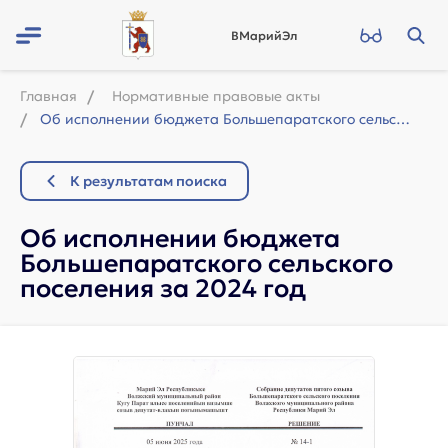
ВМарийЭл
Главная
Нормативные правовые акты
Об исполнении бюджета Большепаратского сельского поселения за 2024 год
К результатам поиска
Об исполнении бюджета
Большепаратского сельского
поселения за 2024 год