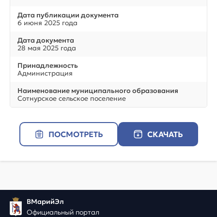
Дата публикации документа
6 июня 2025 года
Дата документа
28 мая 2025 года
Принадлежность
Администрация
Наименование муниципального образования
Сотнурское сельское поселение
ПОСМОТРЕТЬ
СКАЧАТЬ
ВМарийЭл
Официальный портал