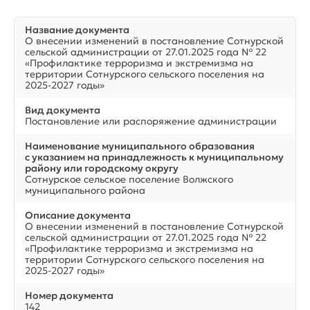
Название документа
О внесении изменений в постановление Сотнурской
сельской администрации от 27.01.2025 года № 22
«Профилактике терроризма и экстремизма на
территории Сотнурского сельского поселения на
2025-2027 годы»
Вид документа
Постановление или распоряжение администрации
Наименование муниципального образования
с указанием на принадлежность к муниципальному
району или городскому округу
Сотнурское сельское поселение Волжского
муниципального района
Описание документа
О внесении изменений в постановление Сотнурской
сельской администрации от 27.01.2025 года № 22
«Профилактике терроризма и экстремизма на
территории Сотнурского сельского поселения на
2025-2027 годы»
Номер документа
142