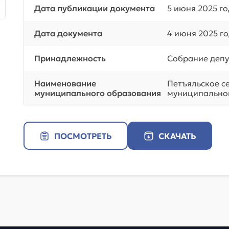
Дата публикации документа
5 июня 2025 г
Дата документа
4 июня 2025 г
Принадлежность
Собрание депу
Наименование
Петъяльское с
муниципального образования
муниципальног
ПОСМОТРЕТЬ
СКАЧАТЬ