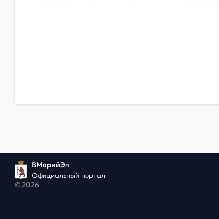
ВМарийЭл
Официальный портал
© 2026