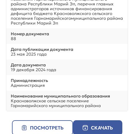
района Республики Марий Эл, перечня главных
администраторов источников финансирования
дефицита бюджета Красноволжского сельского
поселения Горномарийскогомуниципального района
Республики Марий Эл
Номер документа
88
Дата публикации документа
23 мая 2025 года
Дата документа
19 декабря 2024 года
Принадлежность
Администрация
Наименование муниципального образования
Красноволжское сельское поселение
Горномарийского муниципального района
ПОСМОТРЕТЬ
СКАЧАТЬ