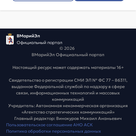
ВМарийЭл
Официальный портал
© 2026
ВМарийЭл Официальный портал
Настоящий ресурс может содержать материалы 16+
Свидетельство о регистрации СМИ ЭЛ № ФС 77 – 86311,
выданное Федеральной службой по надзору в сфере
связи, информационных технологий и массовых
коммуникаций
Учредитель: Автономная некоммерческая организация
«Агентство стратегических коммуникаций»
Главный редактор: Винокуров Михаил Ананьевич
Пользовательское соглашение АНО АСК
Политика обработки персональных данных