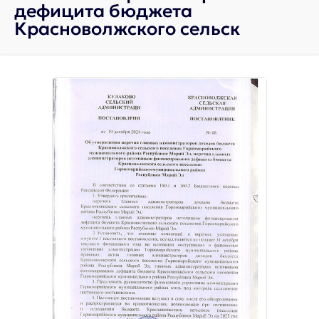
дефицита бюджета
Красноволжского сельск