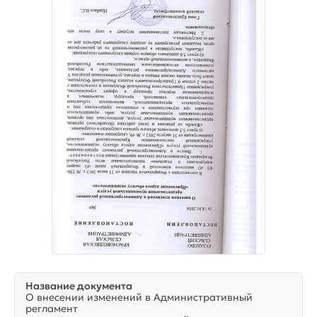
Название документа
О внесении изменений в Административный
регламент