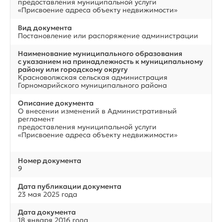
предоставления муниципальной услуги
«Присвоение адреса объекту недвижимости»
Вид документа
Постановление или распоряжение администрации
Наименование муниципального образования
с указанием на принадлежность к муниципальному
району или городскому округу
Красноволжская сельская администрация
Горномарийского муниципального района
Описание документа
О внесении изменений в Административный
регламент
предоставления муниципальной услуги
«Присвоение адреса объекту недвижимости»
Номер документа
9
Дата публикации документа
23 мая 2025 года
Дата документа
18 января 2016 года