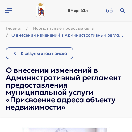
ВМарийЭл
Главная
Нормативные правовые акты
О внесении изменений в Административный регламент предоставления муниципальной ...
К результатам поиска
О внесении изменений в
Административный регламент
предоставления
муниципальной услуги
«Присвоение адреса объекту
недвижимости»