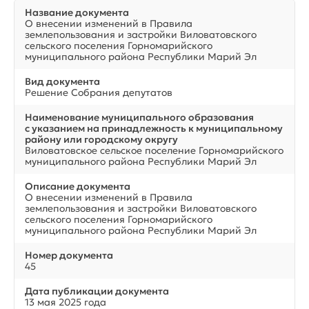
Название документа
О внесении изменений в Правила
землепользования и застройки Виловатовского
сельского поселения Горномарийского
муниципального района Республики Марий Эл
Вид документа
Решение Собрания депутатов
Наименование муниципального образования
с указанием на принадлежность к муниципальному
району или городскому округу
Виловатовское сельское поселение Горномарийского
муниципального района Республики Марий Эл
Описание документа
О внесении изменений в Правила
землепользования и застройки Виловатовского
сельского поселения Горномарийского
муниципального района Республики Марий Эл
Номер документа
45
Дата публикации документа
13 мая 2025 года