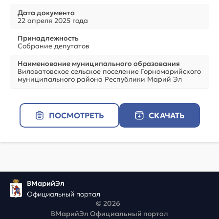
Дата документа
22 апреля 2025 года
Принадлежность
Собрание депутатов
Наименование муниципального образования
Виловатовское сельское поселение Горномарийского
муниципального района Республики Марий Эл
ПОСМОТРЕТЬ
СКАЧАТЬ
ВМарийЭл
Официальный портал
© 2026
ВМарийЭл Официальный портал