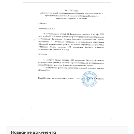
Название документа