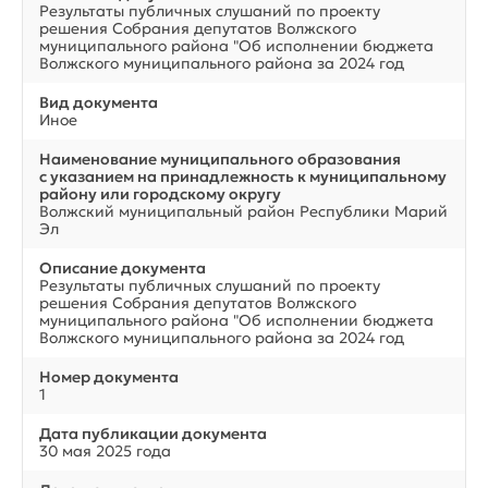
Результаты публичных слушаний по проекту
решения Собрания депутатов Волжского
муниципального района "Об исполнении бюджета
Волжского муниципального района за 2024 год
Вид документа
Иное
Наименование муниципального образования
с указанием на принадлежность к муниципальному
району или городскому округу
Волжский муниципальный район Республики Марий
Эл
Описание документа
Результаты публичных слушаний по проекту
решения Собрания депутатов Волжского
муниципального района "Об исполнении бюджета
Волжского муниципального района за 2024 год
Номер документа
1
Дата публикации документа
30 мая 2025 года