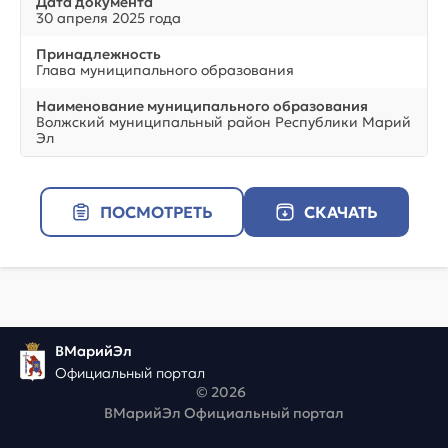
Дата документа
30 апреля 2025 года
Принадлежность
Глава муниципального образования
Наименование муниципального образования
Волжский муниципальный район Республики Марий
Эл
ПОСМОТРЕТЬ
СКАЧАТЬ
ВМарийЭл
Официальный портал
© 2026
ВМарийЭл Официальный портал