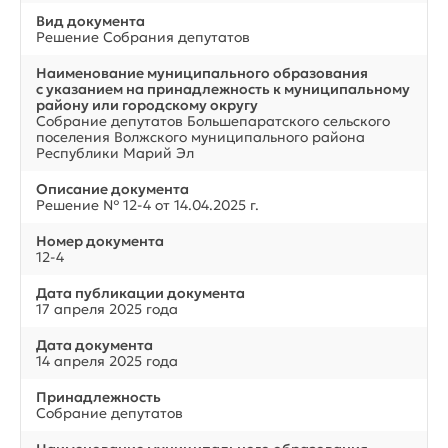
Вид документа
Решение Собрания депутатов
Наименование муниципального образования
с указанием на принадлежность к муниципальному
району или городскому округу
Собрание депутатов Большепаратского сельского
поселения Волжского муниципального района
Республики Марий Эл
Описание документа
Решение № 12-4 от 14.04.2025 г.
Номер документа
12-4
Дата публикации документа
17 апреля 2025 года
Дата документа
14 апреля 2025 года
Принадлежность
Собрание депутатов