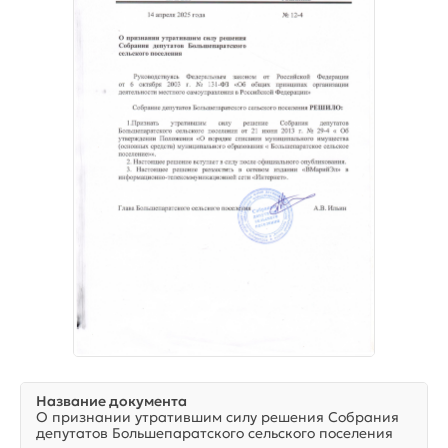
Название документа
О признании утратившим силу решения Собрания
депутатов Большепаратского сельского поселения