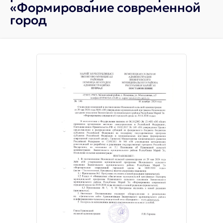
«Формирование современной
город