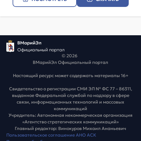
ВМарийЭл
Официальный портал
© 2026
ВМарийЭл Официальный портал
Настоящий ресурс может содержать материалы 16+
Свидетельство о регистрации СМИ ЭЛ № ФС 77 – 86311,
выданное Федеральной службой по надзору в сфере
связи, информационных технологий и массовых
коммуникаций
Учредитель: Автономная некоммерческая организация
«Агентство стратегических коммуникаций»
Главный редактор: Винокуров Михаил Ананьевич
Пользовательское соглашение АНО АСК