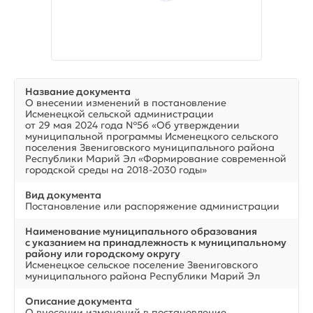
Название документа
О внесении изменений в постановление
Исменецкой сельской администрации
от 29 мая 2024 года №56 «Об утверждении
муниципальной программы Исменецкого сельского
поселения Звениговского муниципального района
Республики Марий Эл «Формирование современной
городской среды на 2018-2030 годы»
Вид документа
Постановление или распоряжение администрации
Наименование муниципального образования
с указанием на принадлежность к муниципальному
району или городскому округу
Исменецкое сельское поселение Звениговского
муниципального района Республики Марий Эл
Описание документа
О внесении изменений в постановление