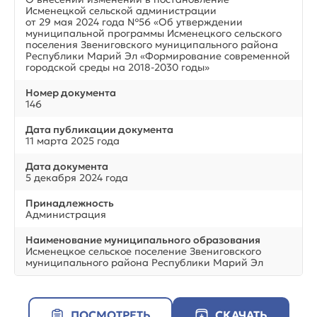
Исменецкой сельской администрации
от 29 мая 2024 года №56 «Об утверждении
муниципальной программы Исменецкого сельского
поселения Звениговского муниципального района
Республики Марий Эл «Формирование современной
городской среды на 2018-2030 годы»
Номер документа
146
Дата публикации документа
11 марта 2025 года
Дата документа
5 декабря 2024 года
Принадлежность
Администрация
Наименование муниципального образования
Исменецкое сельское поселение Звениговского
муниципального района Республики Марий Эл
ПОСМОТРЕТЬ
СКАЧАТЬ