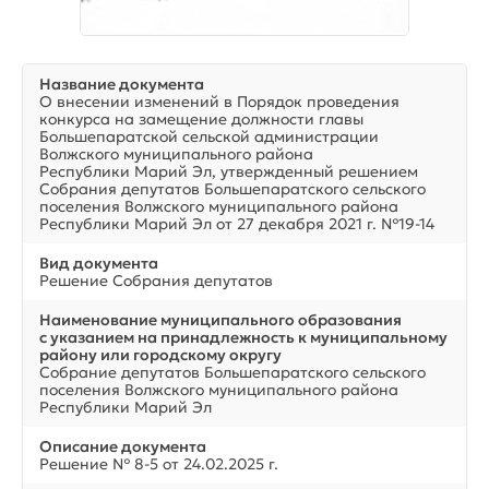
Название документа
О внесении изменений в Порядок проведения
конкурса на замещение должности главы
Большепаратской сельской администрации
Волжского муниципального района
Республики Марий Эл, утвержденный решением
Собрания депутатов Большепаратского сельского
поселения Волжского муниципального района
Республики Марий Эл от 27 декабря 2021 г. №19-14
Вид документа
Решение Собрания депутатов
Наименование муниципального образования
с указанием на принадлежность к муниципальному
району или городскому округу
Собрание депутатов Большепаратского сельского
поселения Волжского муниципального района
Республики Марий Эл
Описание документа
Решение № 8-5 от 24.02.2025 г.