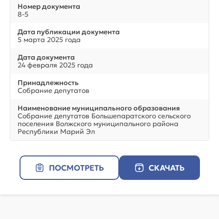
Номер документа
8-5
Дата публикации документа
5 марта 2025 года
Дата документа
24 февраля 2025 года
Принадлежность
Собрание депутатов
Наименование муниципального образования
Собрание депутатов Большепаратского сельского
поселения Волжского муниципального района
Республики Марий Эл
ПОСМОТРЕТЬ
СКАЧАТЬ