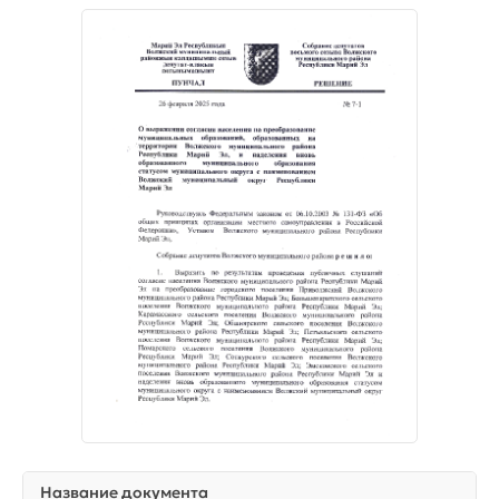
Название документа