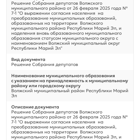
Решение Собрания депутатов Волжского
муниципального района от 26 февраля 2025 года №
7-1 "О выражении согласия населения на
преобразование муниципальных образований,
образованных на территории Волжского
муниципального района Республики Марий Эл, и
наделения вновь образованного муниципального
образования статусом муниципального округа с
наименованием Волжский муниципальный округ
Республики Марий Эл"
Вид документа
Решение Собрания депутатов
Наименование муниципального образования
с указанием на принадлежность к муниципальному
району или городскому округу
Волжский муниципальный район Республики Марий
Эл
Описание документа
Решение Собрания депутатов Волжского
муниципального района от 26 февраля 2025 года №
7-1 "О выражении согласия населения на
преобразование муниципальных образований,
образованных на территории Волжского
муниципального района Республики Марий Эл, и