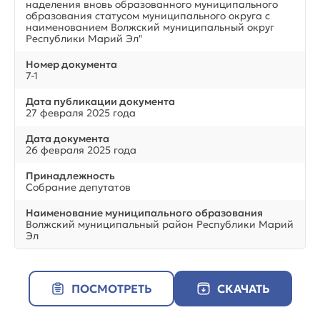
наделения вновь образованного муниципального
образования статусом муниципального округа с
наименованием Волжский муниципальный округ
Республики Марий Эл"
Номер документа
7-1
Дата публикации документа
27 февраля 2025 года
Дата документа
26 февраля 2025 года
Принадлежность
Собрание депутатов
Наименование муниципального образования
Волжский муниципальный район Республики Марий
Эл
ПОСМОТРЕТЬ
СКАЧАТЬ