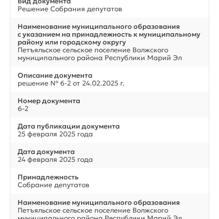
Вид документа
Решение Собрания депутатов
Наименование муниципального образования
с указанием на принадлежность к муниципальному
району или городскому округу
Петъяльское сельское поселение Волжского
муниципального района Республики Марий Эл
Описание документа
решение № 6-2 от 24.02.2025 г.
Номер документа
6-2
Дата публикации документа
25 февраля 2025 года
Дата документа
24 февраля 2025 года
Принадлежность
Собрание депутатов
Наименование муниципального образования
Петъяльское сельское поселение Волжского
муниципального района Республики Марий Эл