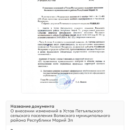
Название документа
О внесении изменений в Устав Петъяльского
сельского поселения Волжского муниципального
района Республики Марий Эл