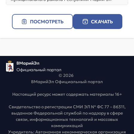
ПОСМОТРЕТЬ
СКАЧАТЬ
ВМарийЭл
Официальный портал
© 2026
ВМарийЭл Официальный портал
Настоящий ресурс может содержать материалы 16+
Свидетельство о регистрации СМИ ЭЛ № ФС 77 – 86311,
выданное Федеральной службой по надзору в сфере
связи, информационных технологий и массовых
коммуникаций
Учредитель: Автономная некоммерческая организация