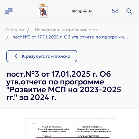
ВМарийЭл
Главная
Нормативные правовые акты
пост.№3 от 17.01.2025 г. Об утв.отчета по программе "Развитие МСП на 2023-2...
К результатам поиска
пост.№3 от 17.01.2025 г. Об
утв.отчета по программе
"Развитие МСП на 2023-2025
гг." за 2024 г.