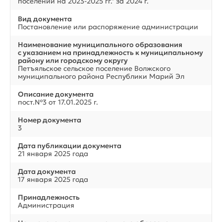
поселении на 2023-2025 гг." за 2024 г.
Вид документа
Постановление или распоряжение администрации
Наименование муниципального образования
с указанием на принадлежность к муниципальному
району или городскому округу
Петъяльское сельское поселение Волжского
муниципального района Республики Марий Эл
Описание документа
пост.№3 от 17.01.2025 г.
Номер документа
3
Дата публикации документа
21 января 2025 года
Дата документа
17 января 2025 года
Принадлежность
Администрация