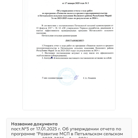
Название документа
пост.№3 от 17.01.2025 г. Об утверждении отчета по
программе "Развитие МСП в Петъяльском сельском