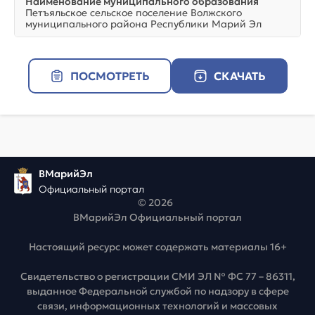
Наименование муниципального образования
Петъяльское сельское поселение Волжского
муниципального района Республики Марий Эл
ПОСМОТРЕТЬ
СКАЧАТЬ
ВМарийЭл
Официальный портал
© 2026
ВМарийЭл Официальный портал
Настоящий ресурс может содержать материалы 16+
Свидетельство о регистрации СМИ ЭЛ № ФС 77 – 86311,
выданное Федеральной службой по надзору в сфере
связи, информационных технологий и массовых